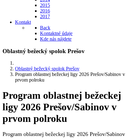
2015
2016
2017
Kontakt
Back
Kontaktné údaje
Kde nás nájdete
Oblastný bežecký spolok Prešov
Oblastný bežecký spolok Prešov
Program oblastnej bežeckej ligy 2026 Prešov/Sabinov v
prvom polroku
Program oblastnej bežeckej
ligy 2026 Prešov/Sabinov v
prvom polroku
Program oblastnej bežeckej ligy 2026 Prešov/Sabinov