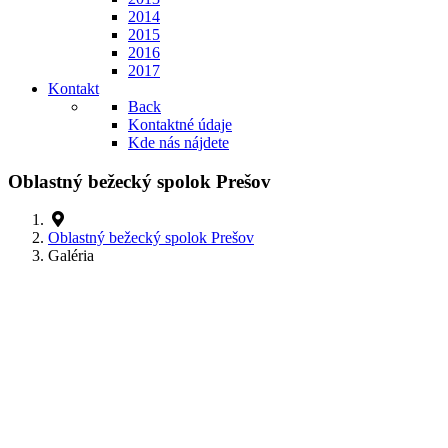
2014
2015
2016
2017
Kontakt
Back
Kontaktné údaje
Kde nás nájdete
Oblastný bežecký spolok Prešov
Oblastný bežecký spolok Prešov
Galéria