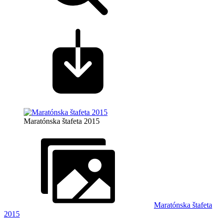
Maratónska štafeta 2015
Maratónska štafeta
2015