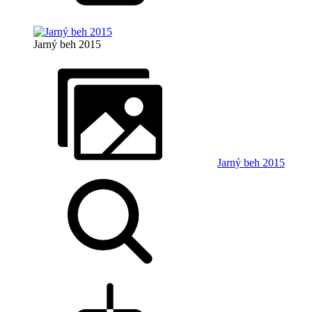
Jarný beh 2015
Jarný beh 2015